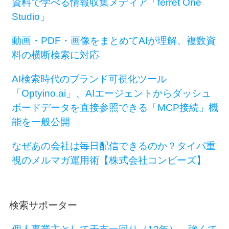
資料で学べる情報収集メディア「ferret One
Studio」
動画・PDF・画像をまとめてAIが理解、複数資
料の横断検索に対応
AI検索時代のブランド可視化ツール
「Optyino.ai」、AIエージェントからダッシュ
ボードデータを直接参照できる「MCP接続」機
能を一般公開
なぜあの会社は毎日配信できるのか？タイパ重
視のメルマガ運用術【株式会社コンビーズ】
検索サポーター