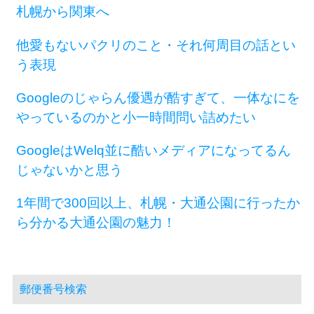
札幌から関東へ
他愛もないパクリのこと・それ何周目の話とい
う表現
Googleのじゃらん優遇が酷すぎて、一体なにを
やっているのかと小一時間問い詰めたい
GoogleはWelq並に酷いメディアになってるん
じゃないかと思う
1年間で300回以上、札幌・大通公園に行ったか
ら分かる大通公園の魅力！
郵便番号検索