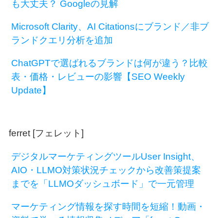
も大丈夫？ Googleの見解
Microsoft Clarity、AI Citationsにブランド／非ブ
ランドクエリ分析を追加
ChatGPTで選ばれるブランドは何が違う？比較
表・価格・レビューの影響【SEO Weekly
Update】
ferret [フェレット]
デジタルマーケティングツールUser Insight、
AIO・LLMO対策状況チェックから改善策提案
までを「LLMOダッシュボード」で一元管理
マーケティング情報を探す時間を短縮！動画・