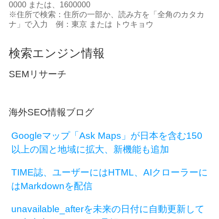
0000 または、1600000
※住所で検索：住所の一部か、読み方を「全角のカタカ
ナ」で入力 例：東京 または トウキョウ
検索エンジン情報
SEMリサーチ
海外SEO情報ブログ
Googleマップ「Ask Maps」が日本を含む150
以上の国と地域に拡大、新機能も追加
TIME誌、ユーザーにはHTML、AIクローラーに
はMarkdownを配信
unavailable_afterを未来の日付に自動更新して