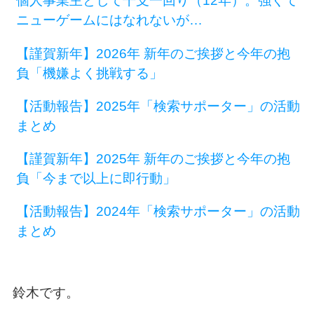
個人事業主として干支一回り（12年）。強くて
ニューゲームにはなれないが…
【謹賀新年】2026年 新年のご挨拶と今年の抱
負「機嫌よく挑戦する」
【活動報告】2025年「検索サポーター」の活動
まとめ
【謹賀新年】2025年 新年のご挨拶と今年の抱
負「今まで以上に即行動」
【活動報告】2024年「検索サポーター」の活動
まとめ
鈴木です。