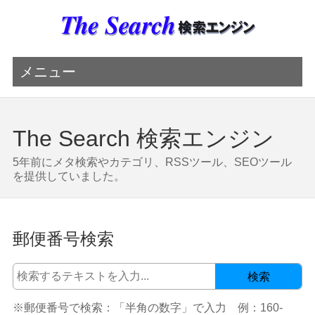
メニュー
The Search 検索エンジン
5年前にメタ検索やカテゴリ、RSSツール、SEOツール
を提供していました。
郵便番号検索
検索
※郵便番号で検索：「半角の数字」で入力 例：160-